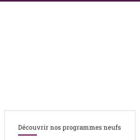
Découvrir nos programmes neufs