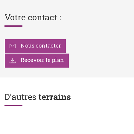
Votre contact :
Nous contacter
Recevoir le plan
D'autres
terrains