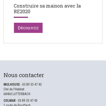
Construire sa maison avec la
RE2020
Découvrir
Nous contacter
MULHOUSE
- 03 89 33 47 43
Cité de l'Habitat
68460 LUTTERBACH
COLMAR
- 03 89 33 47 43
1 route de Rouffach