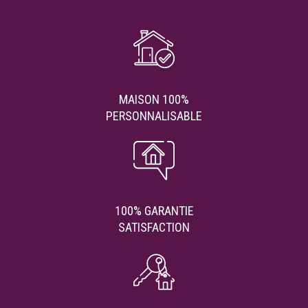
MAISON 100%
PERSONNALISABLE
100% GARANTIE
SATISFACTION