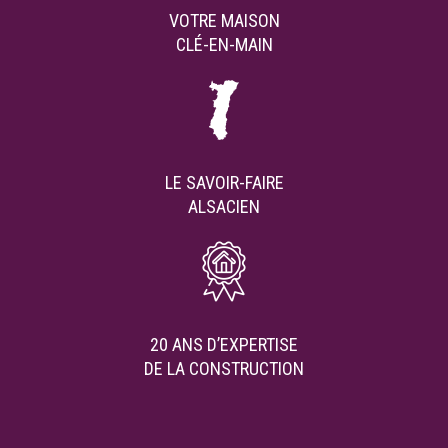
VOTRE MAISON
CLÉ-EN-MAIN
LE SAVOIR-FAIRE
ALSACIEN
20 ANS D’EXPERTISE
DE LA CONSTRUCTION