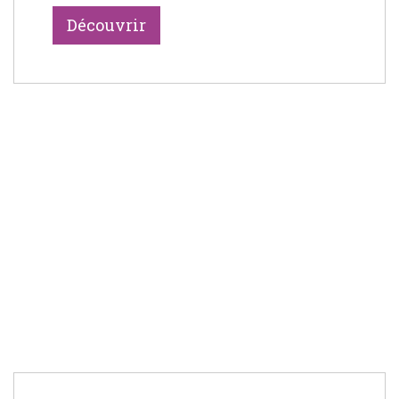
Découvrir