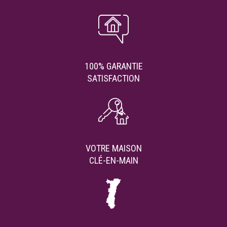
100% GARANTIE
SATISFACTION
VOTRE MAISON
CLÉ-EN-MAIN