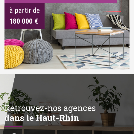
à partir de
180 000 €
Retrouvez-nos agences
dans le Haut-Rhin