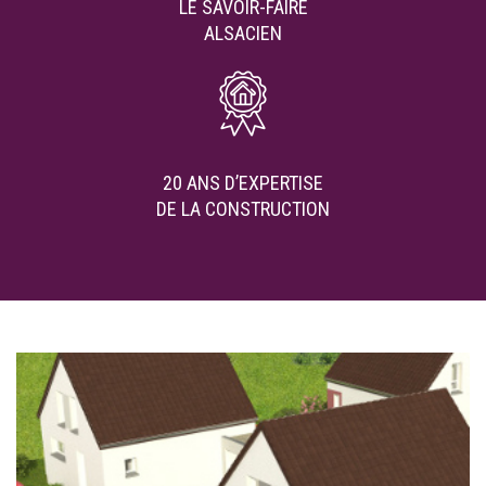
LE SAVOIR-FAIRE
ALSACIEN
20 ANS D’EXPERTISE
DE LA CONSTRUCTION