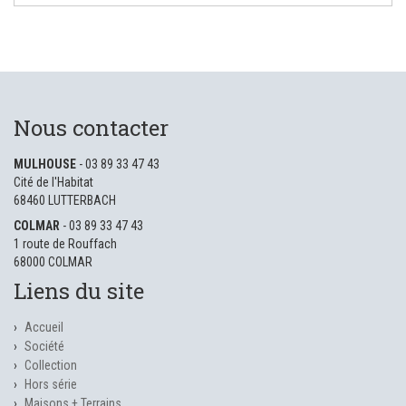
Nous contacter
MULHOUSE
- 03 89 33 47 43
Cité de l'Habitat
68460 LUTTERBACH
COLMAR
- 03 89 33 47 43
1 route de Rouffach
68000 COLMAR
Liens du site
Accueil
Société
Collection
Hors série
Maisons + Terrains