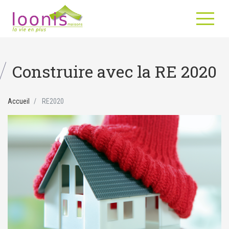
Construire avec la RE 2020
Accueil
RE2020