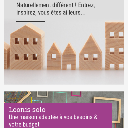
Naturellement différent ! Entrez,
inspirez, vous êtes ailleurs...
Loonis solo
Une maison adaptée à vos besoins &
votre budget