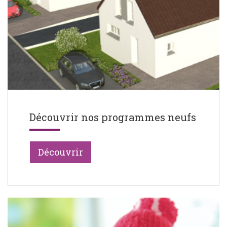
Découvrir nos programmes neufs
Découvrir