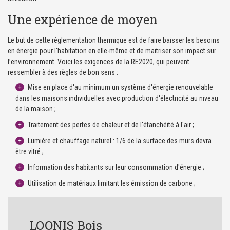
Une expérience de moyen
Le but de cette réglementation thermique est de faire baisser les besoins
en énergie pour l'habitation en elle-même et de maitriser son impact sur
l’environnement. Voici les exigences de la RE2020, qui peuvent
ressembler à des règles de bon sens :
Mise en place d'au minimum un système d'énergie renouvelable
dans les maisons individuelles avec production d'électricité au niveau
de la maison ;
Traitement des pertes de chaleur et de l'étanchéité à l'air ;
Lumière et chauffage naturel : 1/6 de la surface des murs devra
être vitré ;
Information des habitants sur leur consommation d'énergie ;
Utilisation de matériaux limitant les émission de carbone ;
LOONIS Bois