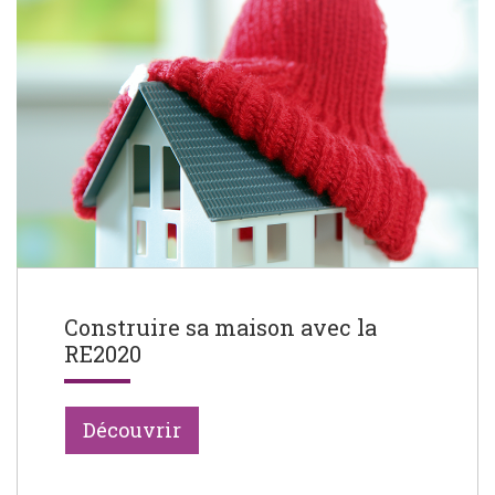
Construire sa maison avec la
RE2020
Découvrir