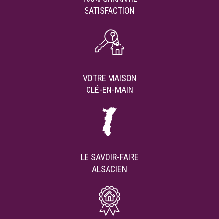
SATISFACTION
VOTRE MAISON
CLÉ-EN-MAIN
LE SAVOIR-FAIRE
ALSACIEN