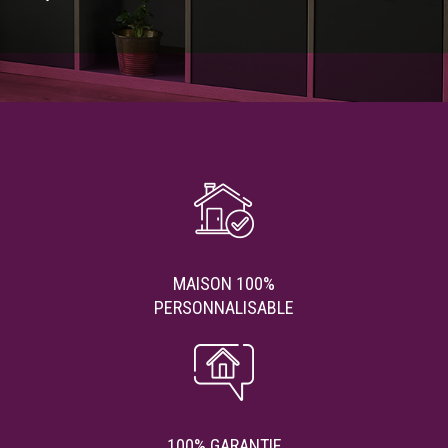
MAISON 100%
PERSONNALISABLE
100% GARANTIE