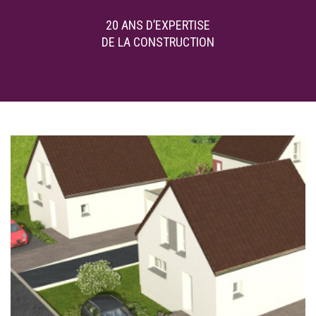
20 ANS D’EXPERTISE
DE LA CONSTRUCTION