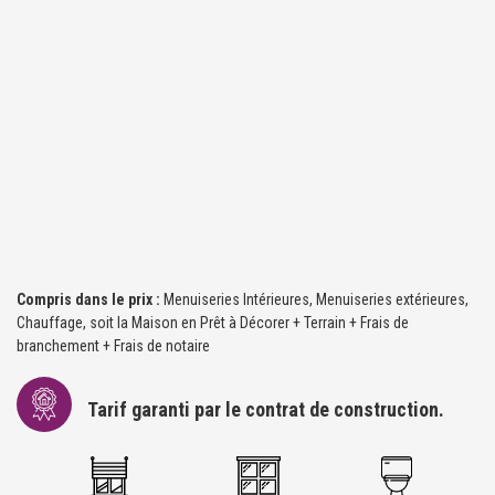
Compris dans le prix :
Menuiseries Intérieures, Menuiseries extérieures,
Chauffage, soit la Maison en Prêt à Décorer + Terrain + Frais de
branchement + Frais de notaire
Tarif garanti par le contrat de construction.