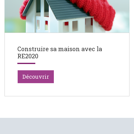
Construire sa maison avec la
RE2020
Découvrir