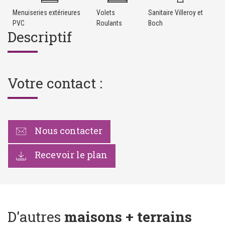
Menuiseries extérieures
Volets
Sanitaire Villeroy et
PVC
Roulants
Boch
Descriptif
Votre contact :
Nous contacter
Recevoir le plan
D'autres
maisons + terrains