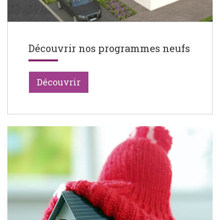
Découvrir nos programmes neufs
Découvrir