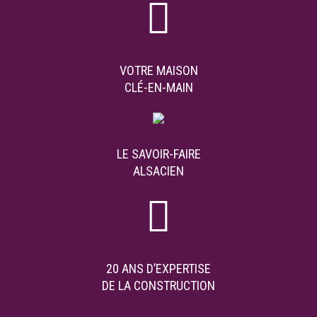
VOTRE MAISON
CLÉ-EN-MAIN
LE SAVOIR-FAIRE
ALSACIEN
20 ANS D’EXPERTISE
DE LA CONSTRUCTION