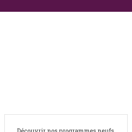
Découvrir nos programmes neufs