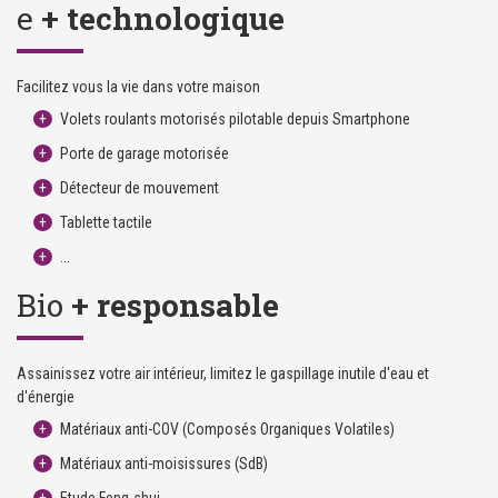
e
+ technologique
Facilitez vous la vie dans votre maison
Volets roulants motorisés pilotable depuis Smartphone
Porte de garage motorisée
Détecteur de mouvement
Tablette tactile
...
Bio
+ responsable
Assainissez votre air intérieur, limitez le gaspillage inutile d'eau et
d'énergie
Matériaux anti-COV (Composés Organiques Volatiles)
Matériaux anti-moisissures (SdB)