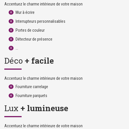
Accentuez le charme intérieure de votre maison
Mur à écrire
Interrupteurs personnalisables
Portes de couleur
Détecteur de présence
...
Déco
+ facile
Accentuez le charme intérieure de votre maison
Fourniture carrelage
Fourniture parquets
Lux
+ lumineuse
Accentuez le charme intérieure de votre maison