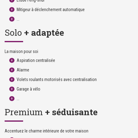
Etude Feng-shui
Mitigeur à déclenchement automatique
...
Solo
+ adaptée
La maison pour soi
Aspiration centralisée
Alarme
Volets roulants motorisés avec centralisation
Garage à vélo
...
Premium
+ séduisante
Accentuez le charme intérieure de votre maison