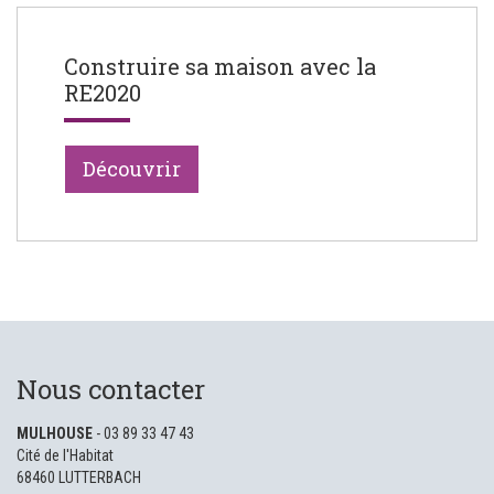
Construire sa maison avec la
RE2020
Découvrir
Nous contacter
MULHOUSE
- 03 89 33 47 43
Cité de l'Habitat
68460 LUTTERBACH