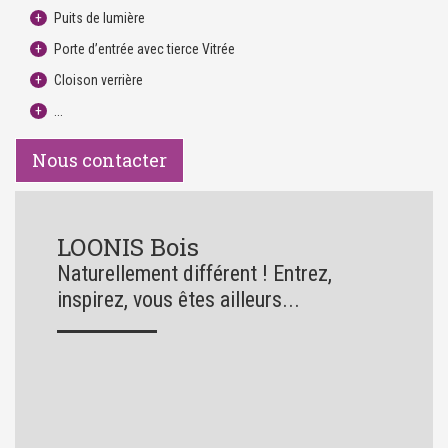
Puits de lumière
Porte d’entrée avec tierce Vitrée
Cloison verrière
...
Nous contacter
LOONIS Bois
Naturellement différent ! Entrez,
inspirez, vous êtes ailleurs...