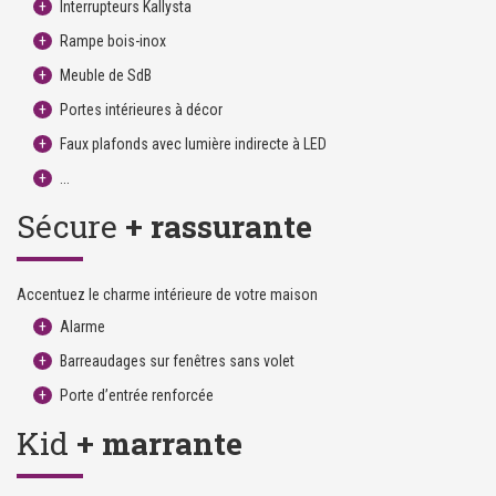
Interrupteurs Kallysta
Rampe bois-inox
Meuble de SdB
Portes intérieures à décor
Faux plafonds avec lumière indirecte à LED
...
Sécure
+ rassurante
Accentuez le charme intérieure de votre maison
Alarme
Barreaudages sur fenêtres sans volet
Porte d’entrée renforcée
Kid
+ marrante