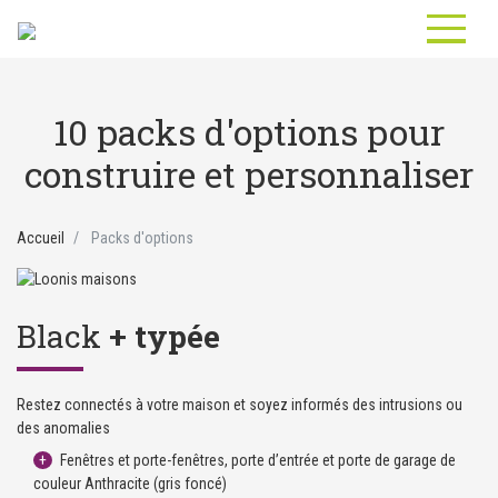
10 packs d'options pour
construire et personnaliser
Accueil
Packs d'options
Black
+ typée
Restez connectés à votre maison et soyez informés des intrusions ou
des anomalies
Fenêtres et porte-fenêtres, porte d’entrée et porte de garage de
couleur Anthracite (gris foncé)