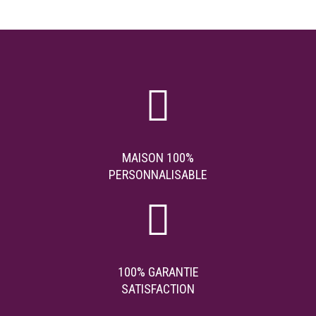
MAISON 100%
PERSONNALISABLE
100% GARANTIE
SATISFACTION