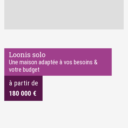
Loonis solo
Une maison adaptée à vos besoins &
votre budget
à partir de
180 000 €