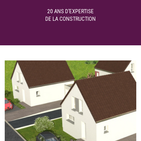
20 ANS D’EXPERTISE
DE LA CONSTRUCTION