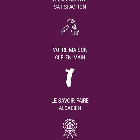
SATISFACTION
VOTRE MAISON
CLÉ-EN-MAIN
LE SAVOIR-FAIRE
ALSACIEN