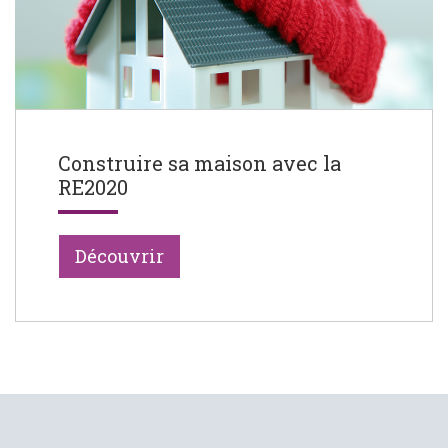
Construire sa maison avec la
RE2020
Découvrir