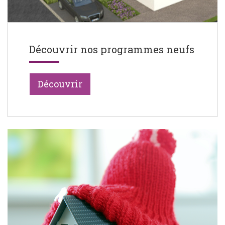
Découvrir nos programmes neufs
Découvrir