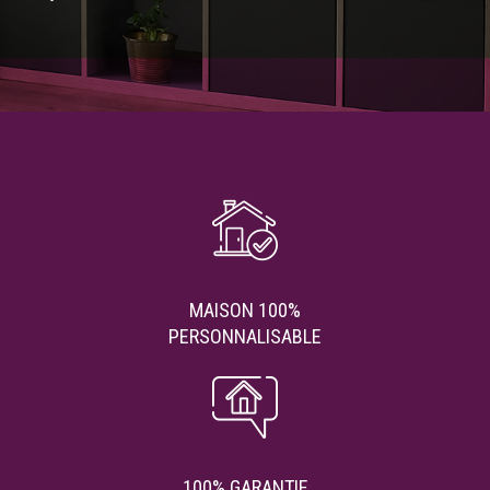
MAISON 100%
PERSONNALISABLE
100% GARANTIE