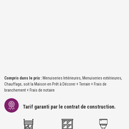
Compris dans le prix :
Menuiseries Intérieures, Menuiseries extérieures,
Chauffage, soit la Maison en Prêt à Décorer + Terrain + Frais de
branchement + Frais de notaire
Tarif garanti par le contrat de construction.