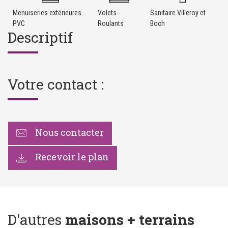
Menuiseries extérieures
Volets
Sanitaire Villeroy et
PVC
Roulants
Boch
Descriptif
Votre contact :
Nous contacter
Recevoir le plan
D'autres
maisons + terrains