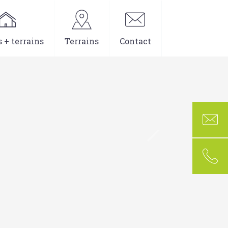
 + terrains
Terrains
Contact