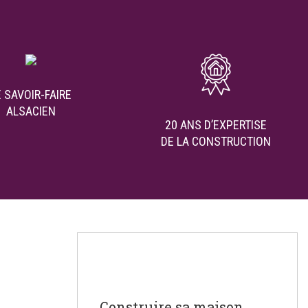
E SAVOIR-FAIRE
ALSACIEN
20 ANS D’EXPERTISE
DE LA CONSTRUCTION
Construire sa maison