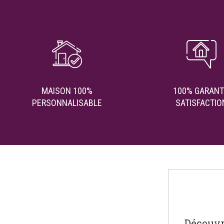
MAISON 100%
100% GARANT
PERSONNALISABLE
SATISFACTIO
Découvr