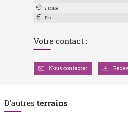
Viabilisé
Prix
Votre contact :
Nous contacter
Recevo
D'autres
terrains