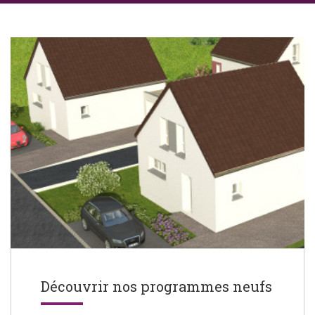
Découvrir nos programmes neufs