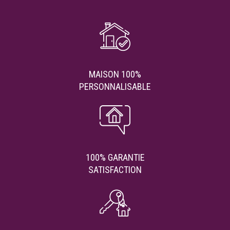
MAISON 100%
PERSONNALISABLE
100% GARANTIE
SATISFACTION