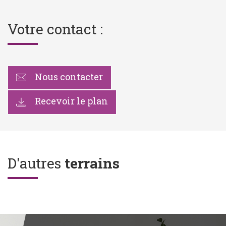
Votre contact :
Nous contacter
Recevoir le plan
D'autres
terrains