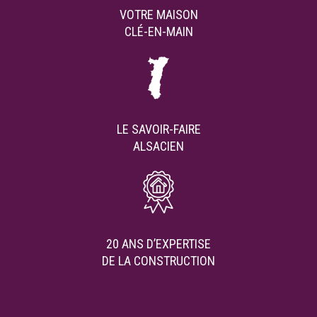
VOTRE MAISON
CLÉ-EN-MAIN
LE SAVOIR-FAIRE
ALSACIEN
20 ANS D’EXPERTISE
DE LA CONSTRUCTION