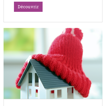
Découvrir