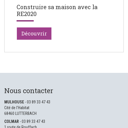
Construire sa maison avec la
RE2020
Découvrir
Nous contacter
MULHOUSE
- 03 89 33 47 43
Cité de l'Habitat
68460 LUTTERBACH
COLMAR
- 03 89 33 47 43
1 route de Rouffach