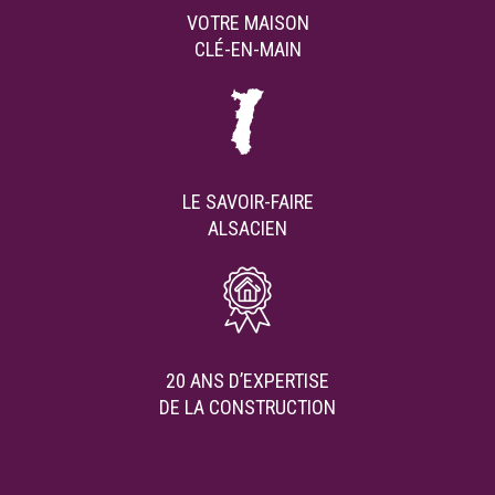
VOTRE MAISON
CLÉ-EN-MAIN
LE SAVOIR-FAIRE
ALSACIEN
20 ANS D’EXPERTISE
DE LA CONSTRUCTION