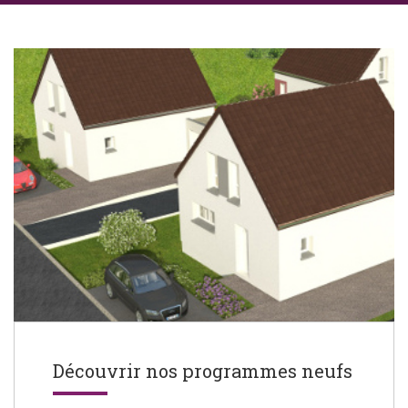
Découvrir nos programmes neufs