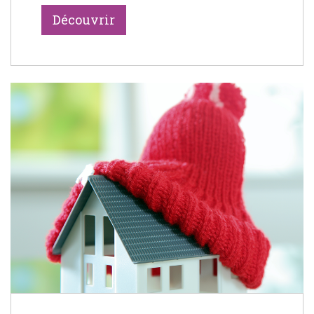
Découvrir