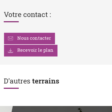
Votre contact :
Nous contacter
Recevoir le plan
D'autres
terrains