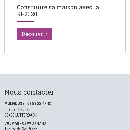
Construire sa maison avec la
RE2020
Découvrir
Nous contacter
MULHOUSE
- 03 89 33 47 43
Cité de l'Habitat
68460 LUTTERBACH
COLMAR
- 03 89 33 47 43
1 route de Rouffach