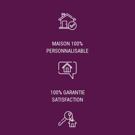
MAISON 100%
PERSONNALISABLE
100% GARANTIE
SATISFACTION